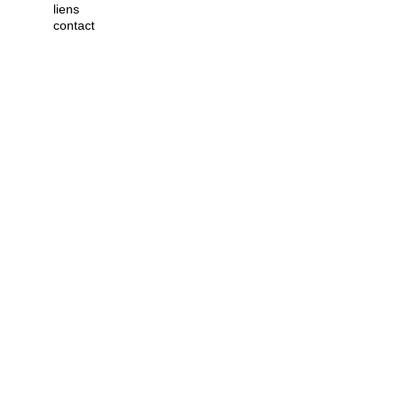
liens
contact